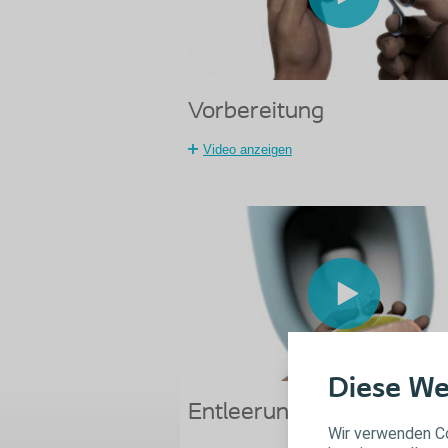
Vorbereitung
Video anzeigen
Diese We
Entleerung
Wir verwenden Co