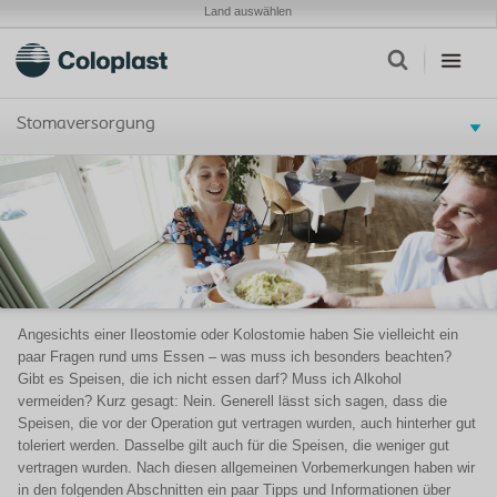
Land auswählen
Stomaversorgung
Angesichts einer Ileostomie oder Kolostomie haben Sie vielleicht ein
paar Fragen rund ums Essen – was muss ich besonders beachten?
Gibt es Speisen, die ich nicht essen darf? Muss ich Alkohol
vermeiden? Kurz gesagt: Nein. Generell lässt sich sagen, dass die
Speisen, die vor der Operation gut vertragen wurden, auch hinterher gut
toleriert werden. Dasselbe gilt auch für die Speisen, die weniger gut
vertragen wurden. Nach diesen allgemeinen Vorbemerkungen haben wir
in den folgenden Abschnitten ein paar Tipps und Informationen über