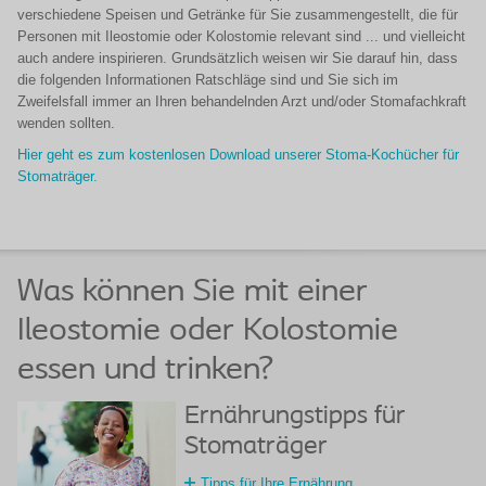
verschiedene Speisen und Getränke für Sie zusammengestellt, die für
Personen mit Ileostomie oder Kolostomie relevant sind ... und vielleicht
auch andere inspirieren. Grundsätzlich weisen wir Sie darauf hin, dass
die folgenden Informationen Ratschläge sind und Sie sich im
Zweifelsfall immer an Ihren behandelnden Arzt und/oder Stomafachkraft
wenden sollten.
Hier geht es zum kostenlosen Download unserer Stoma-Kochücher für
Stomaträger.
Was können Sie mit einer
Ileostomie oder Kolostomie
essen und trinken?
Ernährungstipps für
Stomaträger
Tipps für Ihre Ernährung