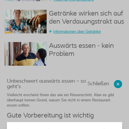
Getränke wirken sich auf
den Verdauungstrakt aus
Informationen über Getränke
Auswärts essen - kein
Problem
Unbeschwert auswärts essen – so
Schließen
geht's
Vielleicht erscheint Ihnen das wie ein Riesenschritt. Aber es gibt
überhaupt keinen Grund, warum Sie nicht in einem Restaurant
essen sollten.
Gute Vorbereitung ist wichtig
Sie können zur Vorbereitung das Restaurant immer kontaktieren,