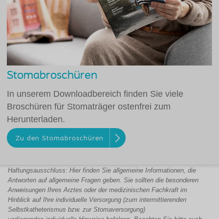
Stomabroschüren
In unserem Downloadbereich finden Sie viele
Broschüren für Stomaträger ostenfrei zum
Herunterladen.
Zu den Stomabroschüren
Haftungsausschluss: Hier finden Sie allgemeine Informationen, die
Antworten auf allgemeine Fragen geben. Sie sollten die besonderen
Anweisungen
Ihres Arztes oder der
medizinischen Fachkraft
im
Hinblick auf Ihre individuelle Versorgung (
zum intermittierenden
Selbstkatheterismus bzw. zur Stomaversorgung)