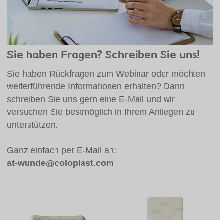
Sie haben Fragen? Schreiben Sie uns!
Sie haben Rückfragen zum Webinar oder möchten
weiterführende Informationen erhalten? Dann
schreiben Sie uns gern eine E-Mail und wir
versuchen Sie bestmöglich in Ihrem Anliegen zu
unterstützen.
Ganz einfach per E-Mail an:
at-wunde@coloplast.com