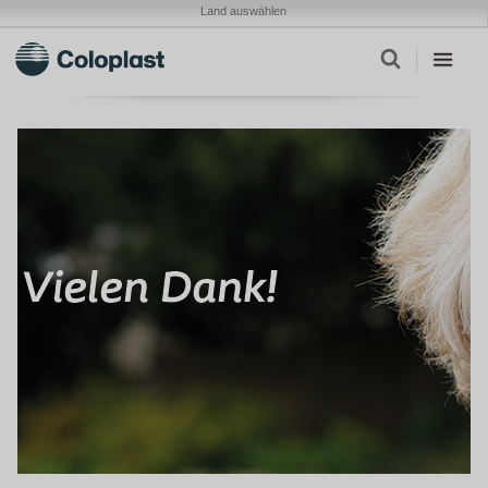
Land auswählen