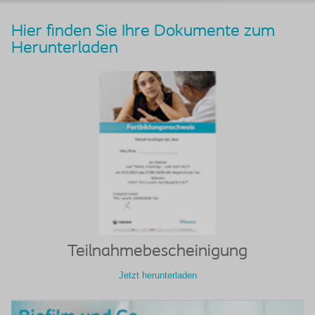
Hier finden Sie Ihre Dokumente zum
Herunterladen
Teilnahmebescheinigung
Jetzt herunterladen