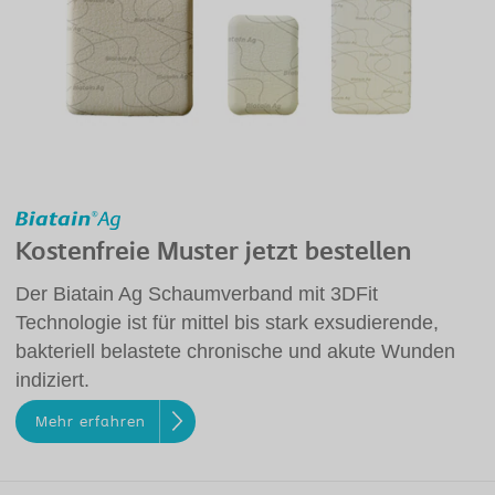
Kostenfreie Muster jetzt bestellen
Der Biatain Ag Schaumverband mit 3DFit
Technologie ist für mittel bis stark exsudierende,
bakteriell belastete chronische und akute Wunden
indiziert.
Mehr erfahren