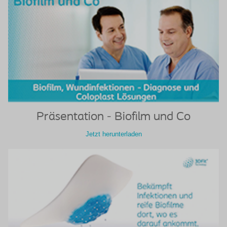
Präsentation - Biofilm und Co
Jetzt herunterladen