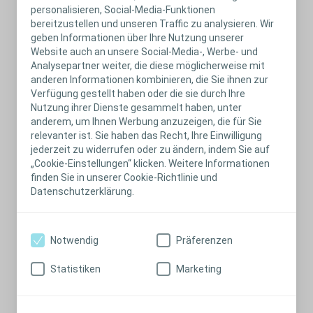
personalisieren, Social-Media-Funktionen
Jetzt herunterladen
bereitzustellen und unseren Traffic zu analysieren. Wir
geben Informationen über Ihre Nutzung unserer
Website auch an unsere Social-Media-, Werbe- und
Analysepartner weiter, die diese möglicherweise mit
anderen Informationen kombinieren, die Sie ihnen zur
Verfügung gestellt haben oder die sie durch Ihre
Nutzung ihrer Dienste gesammelt haben, unter
anderem, um Ihnen Werbung anzuzeigen, die für Sie
relevanter ist. Sie haben das Recht, Ihre Einwilligung
jederzeit zu widerrufen oder zu ändern, indem Sie auf
„Cookie-Einstellungen“ klicken. Weitere Informationen
finden Sie in unserer Cookie-Richtlinie und
Datenschutzerklärung.
Kassenerstattung 2023
Jetzt herunterladen
Notwendig
Präferenzen
Statistiken
Marketing