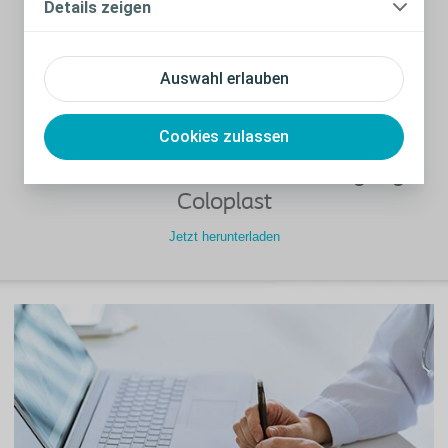
Details zeigen
Auswahl erlauben
Cookies zulassen
Produktübersicht Wundversorgung
Coloplast
Jetzt herunterladen