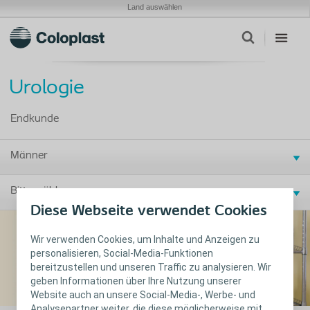
Land auswählen
Urologie
Endkunde
Männer
Bitte wählen
Diese Webseite verwendet Cookies
Wir verwenden Cookies, um Inhalte und Anzeigen zu
personalisieren, Social-Media-Funktionen
bereitzustellen und unseren Traffic zu analysieren. Wir
geben Informationen über Ihre Nutzung unserer
Website auch an unsere Social-Media-, Werbe- und
Analysepartner weiter, die diese möglicherweise mit