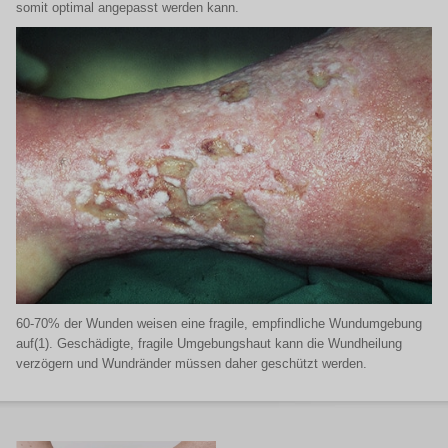
somit optimal angepasst werden kann.
60-70% der Wunden weisen eine fragile, empfindliche Wundumgebung
auf(1). Geschädigte, fragile Umgebungshaut kann die Wundheilung
verzögern und Wundränder müssen daher geschützt werden.