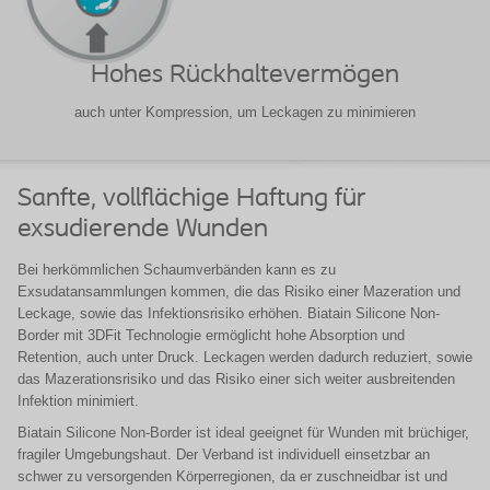
Hohes Rückhaltevermögen
auch unter Kompression, um Leckagen zu minimieren
Sanfte, vollflächige Haftung für
exsudierende Wunden
Bei herkömmlichen Schaumverbänden kann es zu
Exsudatansammlungen kommen, die das Risiko einer Mazeration und
Leckage, sowie das Infektionsrisiko erhöhen. Biatain Silicone Non-
Border mit 3DFit Technologie ermöglicht hohe Absorption und
Retention, auch unter Druck. Leckagen werden dadurch reduziert, sowie
das Mazerationsrisiko und das Risiko einer sich weiter ausbreitenden
Infektion minimiert.
Biatain Silicone Non-Border ist ideal geeignet für Wunden mit brüchiger,
fragiler Umgebungshaut. Der Verband ist individuell einsetzbar an
schwer zu versorgenden Körperregionen, da er zuschneidbar ist und