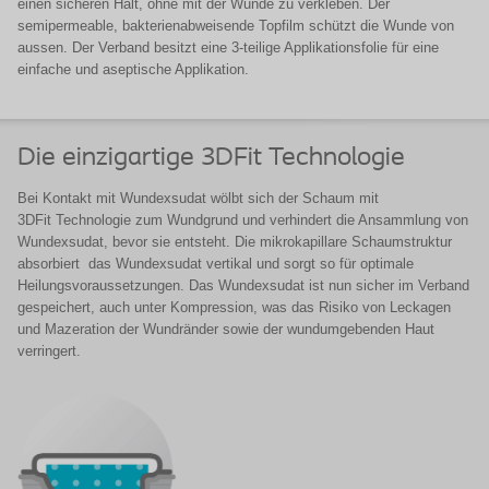
einen sicheren Halt, ohne mit der Wunde zu verkleben. Der
semipermeable, bakterienabweisende Topfilm schützt die Wunde von
aussen. Der Verband besitzt eine 3-teilige Applikationsfolie für eine
einfache und aseptische Applikation.
Die einzigartige 3DFit Technologie
Bei Kontakt mit Wundexsudat wölbt sich der Schaum mit
3DFit
Technologie zum Wundgrund und verhindert die Ansammlung von
Wundexsudat, bevor sie entsteht. Die mikrokapillare Schaumstruktur
absorbiert das Wundexsudat vertikal und sorgt so für optimale
Heilungsvoraussetzungen. Das Wundexsudat ist nun sicher im Verband
gespeichert, auch unter Kompression, was das Risiko von Leckagen
und Mazeration der Wundränder sowie der wundumgebenden Haut
verringert.