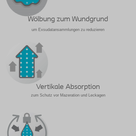
Wölbung zum Wundgrund
um Exsudatansammlungen zu reduzieren
Vertikale Absorption
zum Schutz vor Mazeration und Leckagen