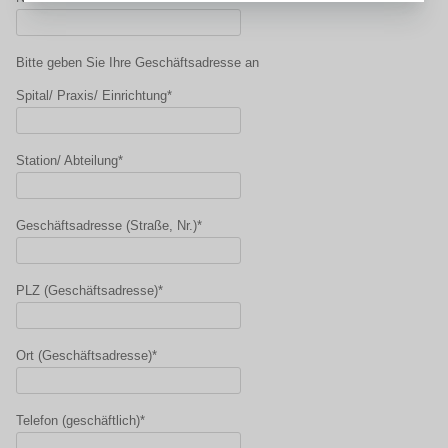
Bitte geben Sie Ihre Geschäftsadresse an
Spital/ Praxis/ Einrichtung*
Station/ Abteilung*
Geschäftsadresse (Straße, Nr.)*
PLZ (Geschäftsadresse)*
Ort (Geschäftsadresse)*
Telefon (geschäftlich)*