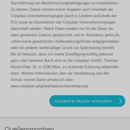
Durchführung von Marktforschungsbefragungen zu kontaktieren.
Zu diesem Zweck können meine Angaben auch innerhalb der
Coloplast Unternehmensgruppe (auch in Ländern außerhalb der
EU) sowie an Dienstleister der Coloplast Unternehmensgruppe
übermittelt werden. Meine Daten werden nur für die Dauer der
oben genannten Zwecke gespeichert und im Anschluss gelöscht,
sofern keine gesetzlichen Aufbewahrungsfristen entgegenstehen
oder ein anderer rechtmäßiger Grund zur Speicherung besteht.
Mir ist bewusst, dass ich meine Einwilligung künftig jederzeit
ganz oder teilweise durch eine an die Coloplast GmbH, Thomas-
Klestil-Platz 10, in 1030 Wien, zu richtende Erklärung widerrufen
kann. Weitere Informationen über die Verarbeitung und den
Schutz meiner Daten erhalte ich über
www.coloplast.at/global/datenschutzerklarung/.
Quellenangaben