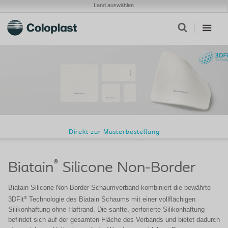
Land auswählen
Direkt zur Musterbestellung
®
Biatain
Silicone Non-Border
Biatain Silicone Non-Border Schaumverband kombiniert die bewährte
®
3DFit
Technologie des Biatain Schaums mit einer vollflächigen
Silikonhaftung ohne Haftrand. Die sanfte, perforierte Silikonhaftung
befindet sich auf der gesamten Fläche des Verbands und bietet dadurch