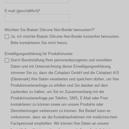
E-mail (geschäftlich)*
Möchten Sie Biatain Silicone Non-Border bemustern?*
Ja, ich möchte Biatain Silicone Non-Border kostenfrei bemustern.
Bitte kontaktieren Sie mich hierzu.
Einwilligungserklärung für Produktmuster
Durch Bereitstellung Ihrer personenbezogenen und sensiblen
Daten und mit Unterzeichnung dieser Einwilligungserklärung,
stimmen Sie zu, dass die Coloplast GmbH und die Coloplast A/S
(Dänemark) Ihre Daten verarbeiten und speichern dürfen, um Ihre
Produktmusteranfrage zu erfüllen und Sie darüber auf dem
Laufenden zu halten, um Sie im Zusammenhang mit der
Produktmusteranfrage per Telefon, SMS, E-Mail oder Post
kontaktieren zu können sowie um unsere Produkte oder
Dienstleistungen verbessern zu können. Bei Bedarf kann es
vorkommen, dass wir die Kontaktaufnahmen mit medizinischem
Fachpersonal empfehlen. Wir können Ihre Daten an unsere