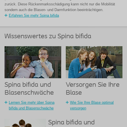
zurück. Diese Rückenmarksschädigung kann nicht nur die Mobilität
sondern auch die Blasen- und Darmfunktion beeinträchtigen.
Erfahren Sie mehr Spina bifida
Wissenswertes zu Spina bifida
Spina bifida und
Versorgen Sie Ihre
Blasenschwäche
Blase
Lernen Sie mehr über Spina
Wie Sie Ihre Blase optimal
bifida und Blasenschwäche
versorgen
Spina bifida und