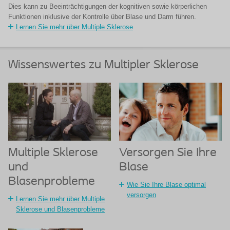
Dies kann zu Beeinträchtigungen der kognitiven sowie körperlichen
Funktionen inklusive der Kontrolle über Blase und Darm führen.
Lernen Sie mehr über Multiple Sklerose
Wissenswertes zu Multipler Sklerose
Multiple Sklerose
Versorgen Sie Ihre
und
Blase
Blasenprobleme
Wie Sie Ihre Blase optimal
versorgen
Lernen Sie mehr über Multiple
Sklerose und Blasenprobleme