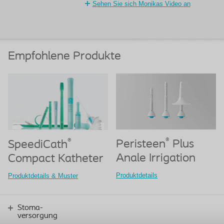
Sehen Sie sich Monikas Video an
Empfohlene Produkte
®
®
Peristeen
Plus
SpeediCath
Anale Irrigation
Compact Katheter
Produktdetails
Produktdetails & Muster
Stoma-
versorgung