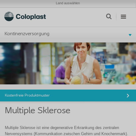
Land auswählen
Kontinenzversorgung
Kostenfreie Produktmuster
Multiple Sklerose
Multiple Sklerose ist eine degenerative Erkrankung des zentralen
Nervensystems (Kommunikation zwischen Gehirn und Knochenmark).