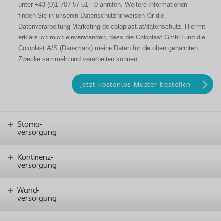
unter +43 (0)1 707 57 51 - 0 anrufen. Weitere Informationen
finden Sie in unseren Datenschutzhinweisen für die
Datenverarbeitung Marketing de.coloplast.at/datenschutz. Hiermit
erkläre ich mich einverstanden, dass die Coloplast GmbH und die
Coloplast A/S (Dänemark) meine Daten für die oben genannten
Zwecke sammeln und verarbeiten können.
Stoma-
versorgung
Kontinenz-
versorgung
Wund-
versorgung