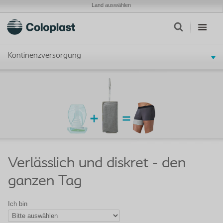
Land auswählen
Kontinenzversorgung
Verlässlich und diskret - den
ganzen Tag
Ich bin