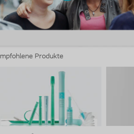
mpfohlene Produkte