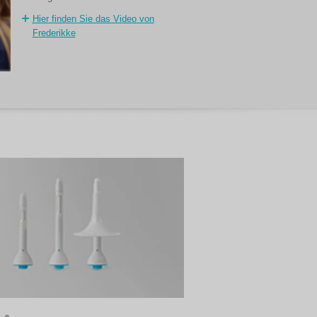
Hier finden Sie das Video von
Frederikke