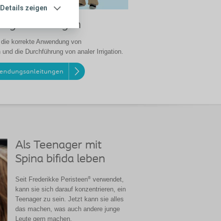
Details zeigen
ngsanleitungen
 die korrekte Anwendung von
 und die Durchführung von analer Irrigation.
endungsanleitungen
Als Teenager mit
Spina bifida leben
®
Seit Frederikke Peristeen
verwendet,
kann sie sich darauf konzentrieren, ein
Teenager zu sein. Jetzt kann sie alles
das machen, was auch andere junge
Leute gern machen.