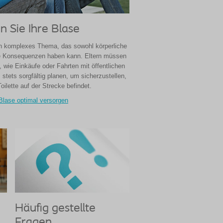
n Sie Ihre Blase
in komplexes Thema, das sowohl körperliche
le Konsequenzen haben kann. Eltern müssen
, wie Einkäufe oder Fahrten mit öffentlichen
 stets sorgfältig planen, um sicherzustellen,
oilette auf der Strecke befindet.
Blase optimal versorgen
Häufig gestellte
Fragen