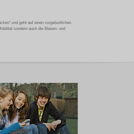
Rücken“ und geht auf einen vorgeburtlichen
bilität sondern auch die Blasen- und