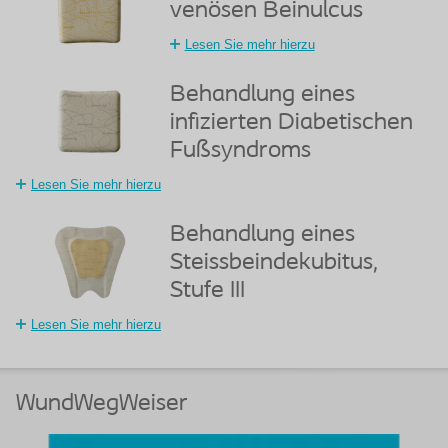
venösen Beinulcus
Lesen Sie mehr hierzu
Behandlung eines
infizierten Diabetischen
Fußsyndroms
Lesen Sie mehr hierzu
Behandlung eines
Steissbeindekubitus,
Stufe III
Lesen Sie mehr hierzu
WundWegWeiser