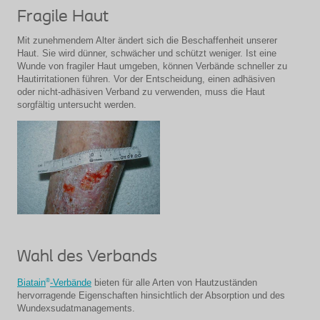
Fragile Haut
Mit zunehmendem Alter ändert sich die Beschaffenheit unserer
Haut. Sie wird dünner, schwächer und schützt weniger. Ist eine
Wunde von fragiler Haut umgeben, können Verbände schneller zu
Hautirritationen führen. Vor der Entscheidung, einen adhäsiven
oder nicht-adhäsiven Verband zu verwenden, muss die Haut
sorgfältig untersucht werden.
Wahl des Verbands
®
Biatain
-Verbände
bieten für alle Arten von Hautzuständen
hervorragende Eigenschaften hinsichtlich der Absorption und des
Wundexsudatmanagements.