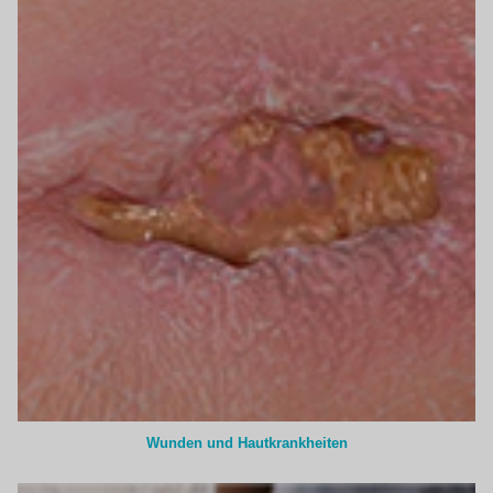
Wunden und Hautkrankheiten