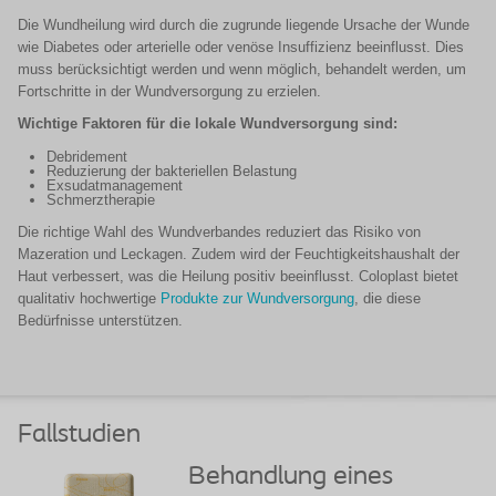
Die Wundheilung wird durch die zugrunde liegende Ursache der Wunde
wie Diabetes oder arterielle oder venöse Insuffizienz beeinflusst. Dies
muss berücksichtigt werden und wenn möglich, behandelt werden, um
Fortschritte in der Wundversorgung zu erzielen.
Wichtige Faktoren für die lokale Wundversorgung sind:
Debridement
Reduzierung der bakteriellen Belastung
Exsudatmanagement
Schmerztherapie
Die richtige Wahl des Wundverbandes reduziert das Risiko von
Mazeration und Leckagen. Zudem wird der Feuchtigkeitshaushalt der
Haut verbessert, was die Heilung positiv beeinflusst. Coloplast bietet
qualitativ hochwertige
Produkte zur Wundversorgung
, die diese
Bedürfnisse unterstützen.
Fallstudien
Behandlung eines