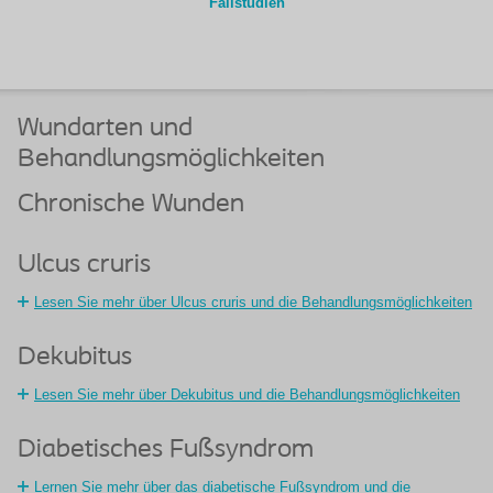
Fallstudien
Wundarten und
Behandlungsmöglichkeiten
Chronische Wunden
Ulcus cruris
Lesen Sie mehr über Ulcus cruris und die Behandlungsmöglichkeiten
Dekubitus
Lesen Sie mehr über Dekubitus und die Behandlungsmöglichkeiten
Diabetisches Fußsyndrom
Lernen Sie mehr über das diabetische Fußsyndrom und die