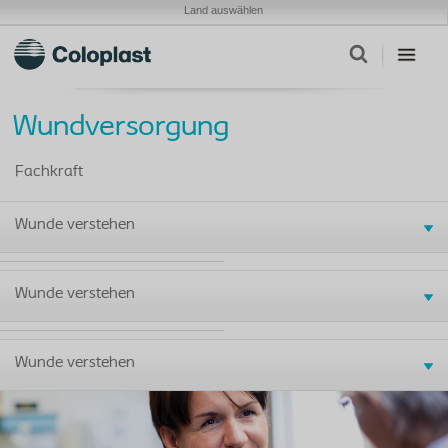
Land auswählen
Wundversorgung
Fachkraft
Wunde verstehen
Wunde verstehen
Wunde verstehen