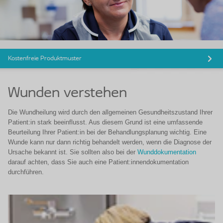
Kostenfreie Produktmuster
Wunden verstehen
Die Wundheilung wird durch den allgemeinen Gesundheitszustand Ihrer
Patient:in stark beeinflusst. Aus diesem Grund ist eine umfassende
Beurteilung Ihrer Patient:in bei der Behandlungsplanung wichtig. Eine
Wunde kann nur dann richtig behandelt werden, wenn die Diagnose der
Ursache bekannt ist. Sie sollten also bei der
Wunddokumentation
darauf achten, dass Sie auch eine Patient:innendokumentation
durchführen.