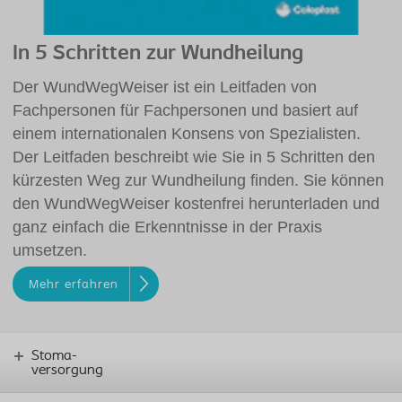
In 5 Schritten zur Wundheilung
Der WundWegWeiser ist ein Leitfaden von
Fachpersonen für Fachpersonen und basiert auf
einem internationalen Konsens von Spezialisten.
Der Leitfaden beschreibt wie Sie in 5 Schritten den
kürzesten Weg zur Wundheilung finden. Sie können
den WundWegWeiser kostenfrei herunterladen und
ganz einfach die Erkenntnisse in der Praxis
umsetzen.
Mehr erfahren
Stoma-
versorgung