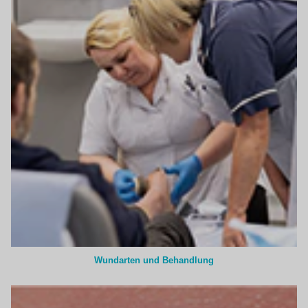
Wundarten und Behandlung