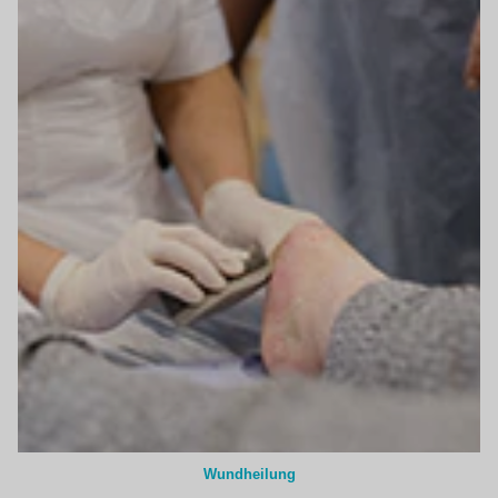
Wundheilung