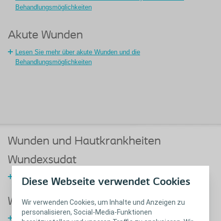
Behandlungsmöglichkeiten
Akute Wunden
Lesen Sie mehr über akute Wunden und die
Behandlungsmöglichkeiten
Wunden und Hautkrankheiten
Wundexsudat
Mehr über Wundexsudate
Diese Webseite verwendet Cookies
Wundinfektion
Wir verwenden Cookies, um Inhalte und Anzeigen zu
personalisieren, Social-Media-Funktionen
Mehr über infizierte Wunden