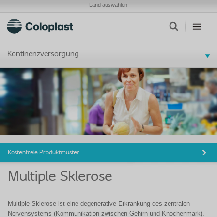
Land auswählen
Kontinenzversorgung
Kostenfreie Produktmuster
Multiple Sklerose
Multiple Sklerose ist eine degenerative Erkrankung des zentralen
Nervensystems (Kommunikation zwischen Gehirn und Knochenmark).