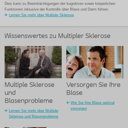
Dies kann zu Beeinträchtigungen der kognitiven sowie körperlichen
Funktionen inklusive der Kontrolle über Blase und Darm führen.
Lernen Sie mehr über Multiple Sklerose
Wissenswertes zu Multipler Sklerose
Multiple Sklerose
Versorgen Sie Ihre
und
Blase
Blasenprobleme
Wie Sie Ihre Blase optimal
versorgen
Lernen Sie mehr über Multiple
Sklerose und Blasenprobleme