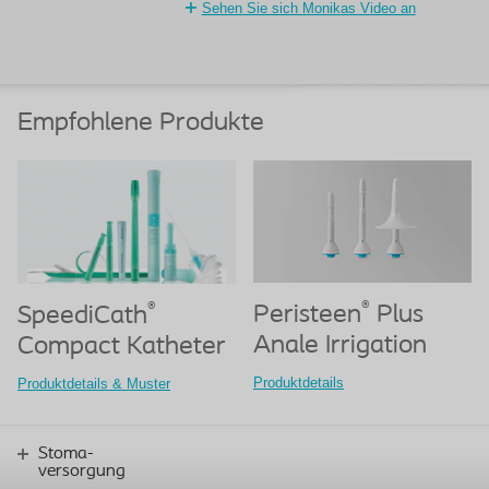
Sehen Sie sich Monikas Video an
Empfohlene Produkte
®
®
Peristeen
Plus
SpeediCath
Anale Irrigation
Compact Katheter
Produktdetails
Produktdetails & Muster
Stoma-
versorgung