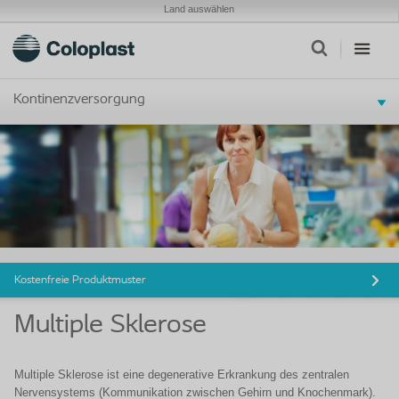
Land auswählen
Kontinenzversorgung
Kostenfreie Produktmuster
Multiple Sklerose
Multiple Sklerose ist eine degenerative Erkrankung des zentralen
Nervensystems (Kommunikation zwischen Gehirn und Knochenmark).