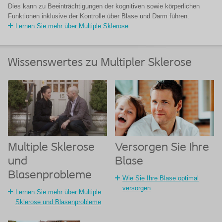
Dies kann zu Beeinträchtigungen der kognitiven sowie körperlichen
Funktionen inklusive der Kontrolle über Blase und Darm führen.
Lernen Sie mehr über Multiple Sklerose
Wissenswertes zu Multipler Sklerose
Multiple Sklerose
Versorgen Sie Ihre
und
Blase
Blasenprobleme
Wie Sie Ihre Blase optimal
versorgen
Lernen Sie mehr über Multiple
Sklerose und Blasenprobleme