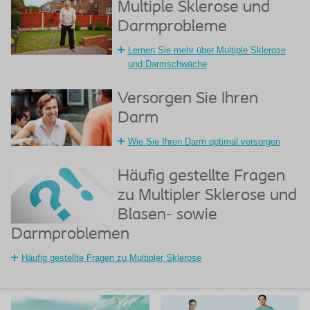
Multiple Sklerose und
Darmprobleme
Lernen Sie mehr über Multiple Sklerose
und Darmschwäche
Versorgen Sie Ihren
Darm
Wie Sie Ihren Darm optimal versorgen
Häufig gestellte Fragen
zu Multipler Sklerose und
Blasen- sowie
Darmproblemen
Häufig gestellte Fragen zu Multipler Sklerose