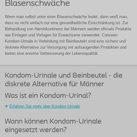
Blasenschwäche
Wenn man selbst unter einer Blasenschwäche leidet, dann weiß man,
dass es nicht einfach nur eine gesundheitliche Einschränkung ist. Zur
Behandlung von Harninkontinenz bei Männern werden oftmals Produkte
wie Einlagen und Vorlagen für Erwachsene verwendet. Conveen
Kondom-Urinale in Verbindung mit Beinbeuteln sind eine sichere und
diskrete Alternative zur Versorgung mit aufsaugenden Produkten und
bieten eine enorme Verbesserung der Lebensqualität.
Kondom-Urinale und Beinbeutel - die
diskrete Alternative für Männer
Was ist ein Kondom-Urinal?
Erfahren Sie mehr über Kondom-Urinale
Wann können Kondom-Urinale
eingesetzt werden?