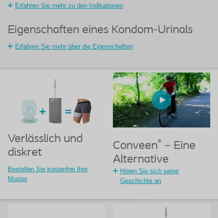
Erfahren Sie mehr zu den Indikationen
Eigenschaften eines Kondom-Urinals
Erfahren Sie mehr über die Eigenschaften
Verlässlich und
®
Conveen
– Eine
diskret
Alternative
Bestellen Sie kostenfrei Ihre
Hören Sie sich seine
Muster
Geschichte an