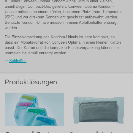
A: Jedes Conveen Optima Kondom-Urinal wird in einer kleinen,
unauffälligen Compact-Box geliefert. Conveen Optima Kondom-
Urinale müssen an einem kühlen, trockenen Platz (max. Temperatur
25°C) und vor direktem Sonnenlicht geschützt aufbewahrt werden.
Benutzte Kondom-Urinale müssen in einen Abfallbehälter entsorgt
werden.
Die Einzelverpackung des Kondom-Urinals ist sehr kompakt, so
dass ein Monatsvorrat von Conveen Optima in einen kleinen Karton
passt. Der Karton und die kompakte Plastikverpackung können im
normalen Hausmüll entsorgt werden.
Schließen
Produktlösungen