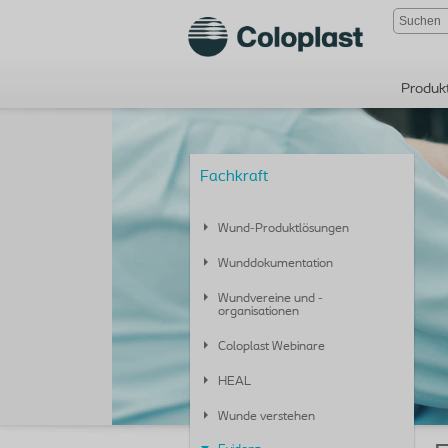
Produk
Fachkraft
Wund-Produktlösungen
Wunddokumentation
Wundvereine und -
organisationen
Coloplast Webinare
HEAL
Wunde verstehen