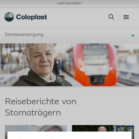
Land auswählen
Stomaversorgung
Reiseberichte von
Stomaträgern