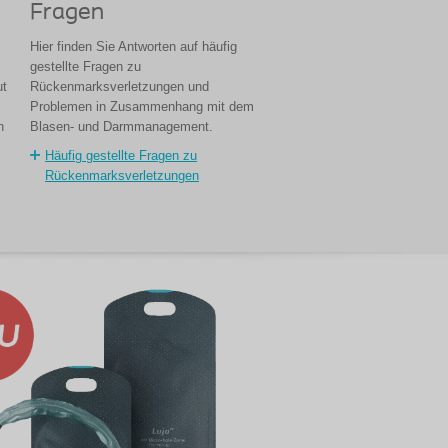
Fragen
Hier finden Sie Antworten auf häufig
gestellte Fragen zu
ut
Rückenmarksverletzungen und
Problemen in Zusammenhang mit dem
n
Blasen- und Darmmanagement.
Häufig gestellte Fragen zu
Rückenmarksverletzungen