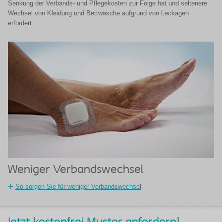
Senkung der Verbands- und Pflegekosten zur Folge hat und seltenere
Wechsel von Kleidung und Bettwäsche aufgrund von Leckagen
erfordert.
Weniger Verbandswechsel
So sorgen Sie für weniger Verbandswechsel