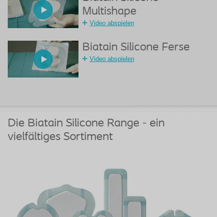
Multishape
Video abspielen
Biatain Silicone Ferse
Video abspielen
Die Biatain Silicone Range - ein
vielfältiges Sortiment