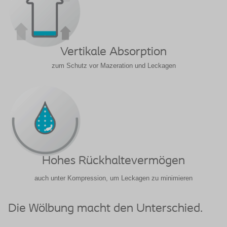
Vertikale Absorption
zum Schutz vor Mazeration und Leckagen
Hohes Rückhaltevermögen
auch unter Kompression, um Leckagen zu minimieren
Die Wölbung macht den Unterschied.