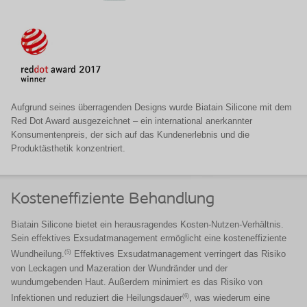
Aufgrund seines überragenden Designs wurde Biatain Silicone mit dem
Red Dot Award ausgezeichnet – ein international anerkannter
Konsumentenpreis, der sich auf das Kundenerlebnis und die
Produktästhetik konzentriert.
Kosteneffiziente Behandlung
Biatain Silicone bietet ein herausragendes Kosten-Nutzen-Verhältnis.
Sein effektives Exsudatmanagement ermöglicht eine kosteneffiziente
(5)
Wundheilung.
Effektives Exsudatmanagement verringert das Risiko
von Leckagen und Mazeration der Wundränder und der
wundumgebenden Haut. Außerdem minimiert es das Risiko von
(6)
Infektionen und reduziert die Heilungsdauer
​, was wiederum eine