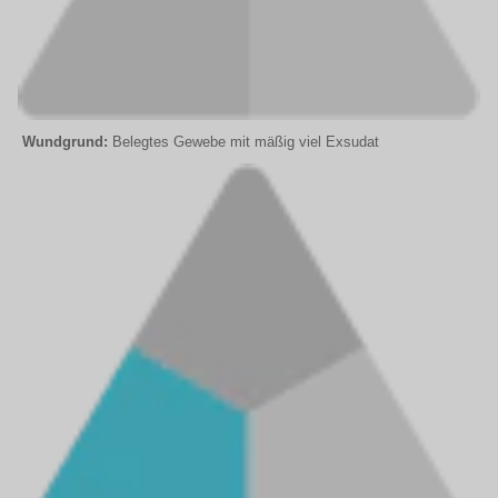
Wundgrund:
Belegtes Gewebe mit mäßig viel Exsudat