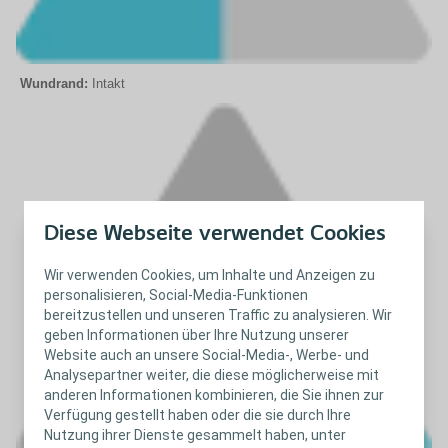
Wundrand:
Intakt
Diese Webseite verwendet Cookies
Wir verwenden Cookies, um Inhalte und Anzeigen zu
personalisieren, Social-Media-Funktionen
bereitzustellen und unseren Traffic zu analysieren. Wir
geben Informationen über Ihre Nutzung unserer
Website auch an unsere Social-Media-, Werbe- und
Analysepartner weiter, die diese möglicherweise mit
anderen Informationen kombinieren, die Sie ihnen zur
Verfügung gestellt haben oder die sie durch Ihre
Nutzung ihrer Dienste gesammelt haben, unter