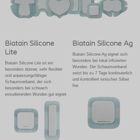
Biatain Silicone
Biatain Silicone Ag
Lite
Biatain Silicone Ag eignet sich
besonders bei lokal infizierten
Biatain Silicone Lite ist ein
Wunden. Der Schaumverband
besonders dünner, sehr flexibler
setzt bis zu 7 Tage kontinuierlich
und anpassungsfähiger
und kontrolliert ionisches Silber
Schaumverband, der sich
frei.
besonders bei schwach
exsudierenden Wunden gut eignet.