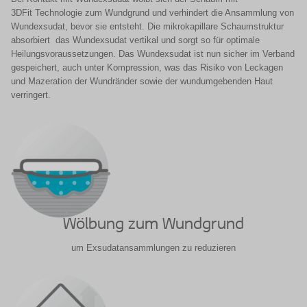
3DFit Technologie zum Wundgrund und verhindert die Ansammlung von
Wundexsudat, bevor sie entsteht. Die mikrokapillare Schaumstruktur
absorbiert das Wundexsudat vertikal und sorgt so für optimale
Heilungsvoraussetzungen. Das Wundexsudat ist nun sicher im Verband
gespeichert, auch unter Kompression, was das Risiko von Leckagen
und Mazeration der Wundränder sowie der wundumgebenden Haut
verringert.
Wölbung zum Wundgrund
um Exsudatansammlungen zu reduzieren