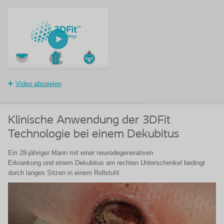
Video abspielen
Klinische Anwendung der 3DFit
Technologie bei einem Dekubitus
Ein 28-jähriger Mann mit einer neurodegenerativen
Erkrankung und einem Dekubitus am rechten Unterschenkel bedingt
durch langes Sitzen in einem Rollstuhl.