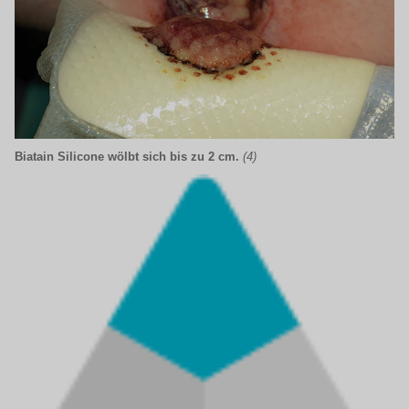
Biatain Silicone wölbt sich bis zu 2 cm.
(4)