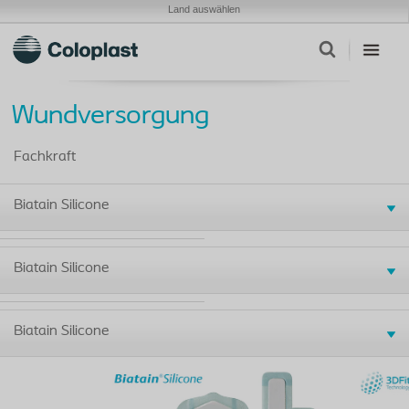
Land auswählen
Wundversorgung
Fachkraft
Biatain Silicone
Biatain Silicone
Biatain Silicone