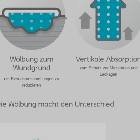
Wölbung zum
Vertikale Absorptio
Wundgrund
zum Schutz vor Mazeration und
Leckagen
um Exsudatansammlungen zu
reduzieren
ie Wölbung macht den Unterschied.