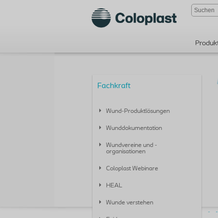
Produk
Fachkraft
Wund-Produktlösungen
Wunddokumentation
Wundvereine und -
organisationen
Coloplast Webinare
HEAL
Wunde verstehen