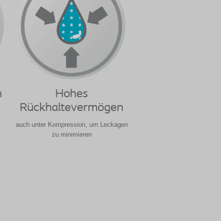
n
Hohes
Rückhaltevermögen
auch unter Kompression, um Leckagen
zu minimieren