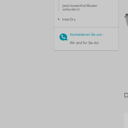
Jetzt kostenfrei Muster
anfordern!
InterDry
Kontaktieren Sie uns
-
Wir sind für Sie da!
D