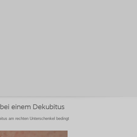
 bei einem Dekubitus
bitus am rechten Unterschenkel bedingt