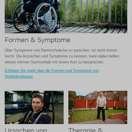
Formen & Symptome
Über Symptome von Darmschwäche zu sprechen, ist nicht immer
leicht. Die Anzeichen und Symptome zu kennen, kann dabei helfen,
diesen intimen Sachverhalt mit einem Arzt zu besprechen.
Erfahren Sie mehr über die Formen und Symptome von
Stuhlinkontinenz
Ursachen von
Therapie &