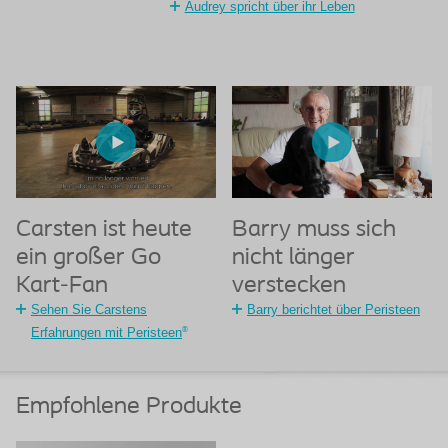
Audrey spricht über ihr Leben
Carsten ist heute
Barry muss sich
ein großer Go
nicht länger
Kart-Fan
verstecken
Sehen Sie Carstens
Barry berichtet über Peristeen
®
Erfahrungen mit Peristeen
Empfohlene Produkte