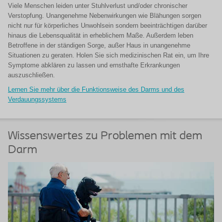
Viele Menschen leiden unter Stuhlverlust und/oder chronischer
Verstopfung. Unangenehme Nebenwirkungen wie Blähungen sorgen
nicht nur für körperliches Unwohlsein sondern beeinträchtigen darüber
hinaus die Lebensqualität in erheblichem Maße. Außerdem leben
Betroffene in der ständigen Sorge, außer Haus in unangenehme
Situationen zu geraten. Holen Sie sich medizinischen Rat ein, um Ihre
Symptome abklären zu lassen und ernsthafte Erkrankungen
auszuschließen.
Lernen Sie mehr über die Funktionsweise des Darms und des
Verdauungssystems
Wissenswertes zu Problemen mit dem
Darm