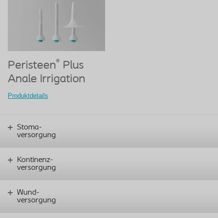
®
Peristeen
Plus
Anale Irrigation
Produktdetails
Stoma-
versorgung
Kontinenz-
versorgung
Wund-
versorgung