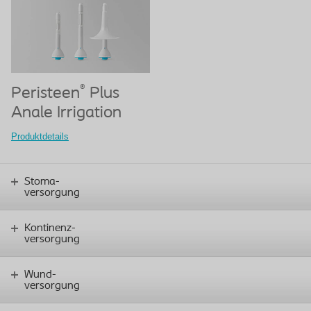
®
Peristeen
Plus
Anale Irrigation
Produktdetails
Stoma-
versorgung
Kontinenz-
versorgung
Wund-
versorgung