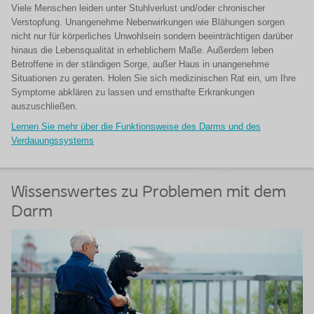
Viele Menschen leiden unter Stuhlverlust und/oder chronischer
Verstopfung. Unangenehme Nebenwirkungen wie Blähungen sorgen
nicht nur für körperliches Unwohlsein sondern beeinträchtigen darüber
hinaus die Lebensqualität in erheblichem Maße. Außerdem leben
Betroffene in der ständigen Sorge, außer Haus in unangenehme
Situationen zu geraten. Holen Sie sich medizinischen Rat ein, um Ihre
Symptome abklären zu lassen und ernsthafte Erkrankungen
auszuschließen.
Lernen Sie mehr über die Funktionsweise des Darms und des
Verdauungssystems
Wissenswertes zu Problemen mit dem
Darm