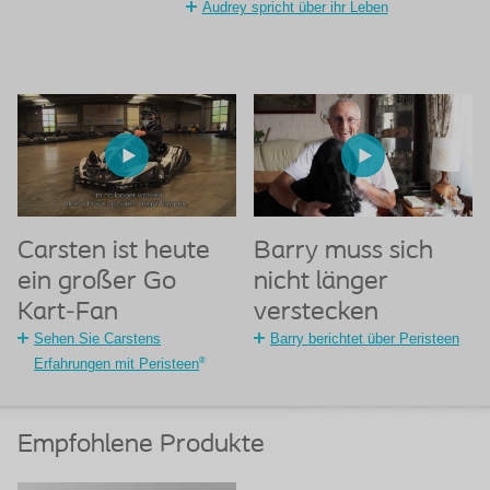
Audrey spricht über ihr Leben
Carsten ist heute
Barry muss sich
ein großer Go
nicht länger
Kart-Fan
verstecken
Sehen Sie Carstens
Barry berichtet über Peristeen
®
Erfahrungen mit Peristeen
Empfohlene Produkte