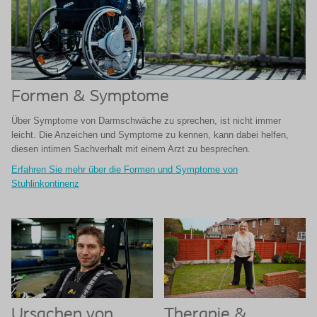
Formen & Symptome
Über Symptome von Darmschwäche zu sprechen, ist nicht immer
leicht. Die Anzeichen und Symptome zu kennen, kann dabei helfen,
diesen intimen Sachverhalt mit einem Arzt zu besprechen.
Erfahren Sie mehr über die Formen und Symptome von
Stuhlinkontinenz
Ursachen von
Therapie &