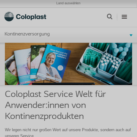
Land auswählen
Kontinenzversorgung
Coloplast Service Welt für
Anwender:innen von
Kontinenzprodukten
Wir legen nicht nur großen Wert auf unsere Produkte, sondern auch auf
unseren Service.