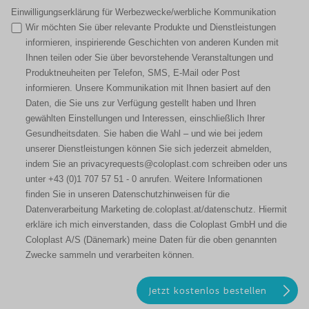
Einwilligungserklärung für Werbezwecke/werbliche Kommunikation
Wir möchten Sie über relevante Produkte und Dienstleistungen
informieren, inspirierende Geschichten von anderen Kunden mit
Ihnen teilen oder Sie über bevorstehende Veranstaltungen und
Produktneuheiten per Telefon, SMS, E-Mail oder Post
informieren. Unsere Kommunikation mit Ihnen basiert auf den
Daten, die Sie uns zur Verfügung gestellt haben und Ihren
gewählten Einstellungen und Interessen, einschließlich Ihrer
Gesundheitsdaten. Sie haben die Wahl – und wie bei jedem
unserer Dienstleistungen können Sie sich jederzeit abmelden,
indem Sie an privacyrequests@coloplast.com schreiben oder uns
unter +43 (0)1 707 57 51 - 0 anrufen. Weitere Informationen
finden Sie in unseren Datenschutzhinweisen für die
Datenverarbeitung Marketing de.coloplast.at/datenschutz. Hiermit
erkläre ich mich einverstanden, dass die Coloplast GmbH und die
Coloplast A/S (Dänemark) meine Daten für die oben genannten
Zwecke sammeln und verarbeiten können.