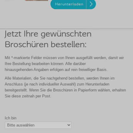
Herunterladen
Jetzt Ihre gewünschten
Broschüren bestellen:
Mit *-markierte Felder müssen von Ihnen ausgefüllt werden, damit wir
Ihre Bestellung bearbeiten können. Alle darüber
hinausgehenden Angaben erfolgen auf rein freiwilliger Basis.
Alle Materialien, die Sie nachgehend bestellen, werden Ihnen im
Anschluss (je nach individueller Auswahl) zum Herunterladen
bereitgestellt. Wenn Sie die Broschüren in Papierform wählen, erhalten
Sie diese zeitnah per Post.
Ich bin