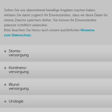
Sofern Sie uns obenstehend freiwillige Angaben machen haben,
erklären Sie damit zugleich Ihr Einverständnis, dass wir diese Daten für
interne Zwecke speichern dürfen. Sie können Ihr Einverständnis
jederzeit schriftlich widerrufen.
Bitte beachten Sie hierzu auch unsere ausführlichen
Hinweise
zum Datenschutz.
Stoma-
versorgung
Kontinenz-
versorgung
Wund-
versorgung
Urologie