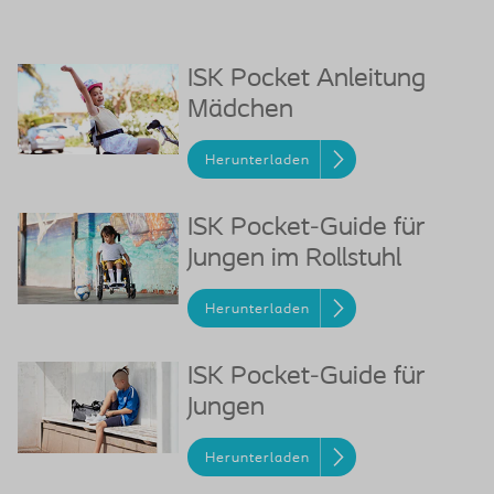
ISK Pocket Anleitung
Mädchen
Herunterladen
ISK Pocket-Guide für
Jungen im Rollstuhl
Herunterladen
ISK Pocket-Guide für
Jungen
Herunterladen