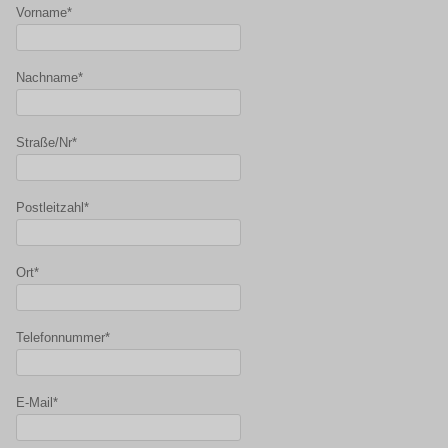
Vorname*
Nachname*
Straße/Nr*
Postleitzahl*
Ort*
Telefonnummer*
E-Mail*