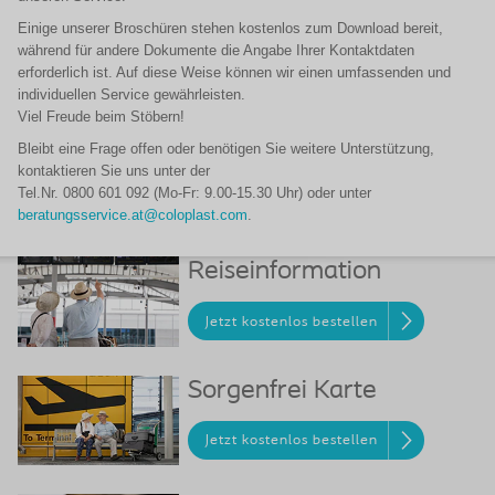
Einige unserer Broschüren stehen kostenlos zum Download bereit,
während für andere Dokumente die Angabe Ihrer Kontaktdaten
erforderlich ist. Auf diese Weise können wir einen umfassenden und
individuellen
Service gewährleisten.
Viel Freude beim Stöbern!
Bleibt eine Frage offen oder benötigen Sie weitere Unterstützung,
kontaktieren Sie uns unter der
Tel.Nr. 0800 601 092 (Mo-Fr: 9.00-15.30 Uhr) oder unter
beratungsservice.at@coloplast.com
.
Reiseinformation
Jetzt kostenlos bestellen
Sorgenfrei Karte
Jetzt kostenlos bestellen