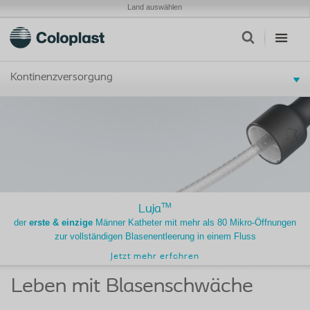
Land auswählen
Kontinenzversorgung
TM
Luja
der
erste & einzige
Männer Katheter mit mehr als 80 Mikro-Öffnungen
zur vollständigen Blasenentleerung in einem Fluss
Jetzt mehr erfahren
Leben mit Blasenschwäche