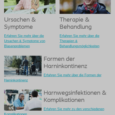
Ursachen &
Therapie &
Symptome
Behandlung
Erfahren Sie mehr über die
Erfahren Sie mehr über die
Ursachen & Symptome von
Therapien &
Blasenproblemen
Behandlungsmöglichkeiten
Formen der
Harninkontinenz
Erfahren Sie mehr über die Formen der
Harninkontinenz
Harnwegsinfektionen &
Komplikationen
Erfahren Sie mehr zu den verschiedenen
Komplikationen