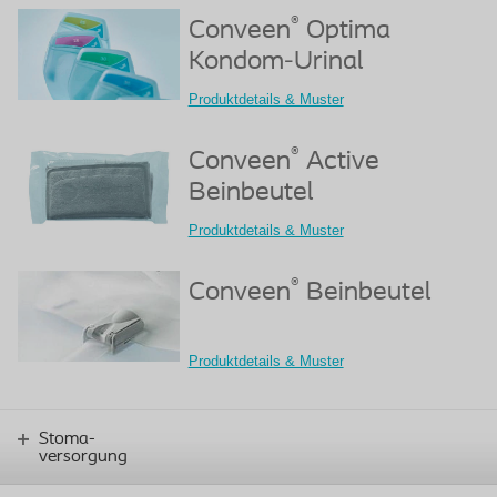
®
Conveen
Optima
Kondom-Urinal
Produktdetails & Muster
®
Conveen
Active
Beinbeutel
Produktdetails & Muster
®
Conveen
Beinbeutel
Produktdetails & Muster
Stoma-
versorgung