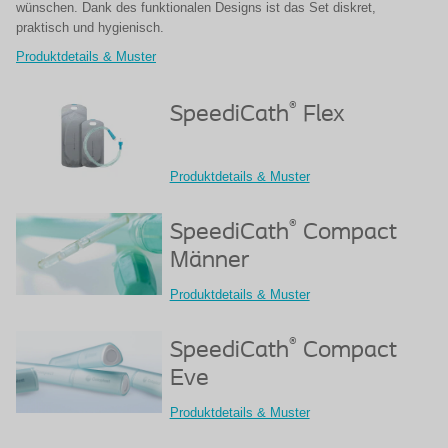
wünschen. Dank des funktionalen Designs ist das Set diskret,
praktisch und hygienisch.
Produktdetails & Muster
®
SpeediCath
Flex
Produktdetails & Muster
®
SpeediCath
Compact
Männer
Produktdetails & Muster
®
SpeediCath
Compact
Eve
Produktdetails & Muster