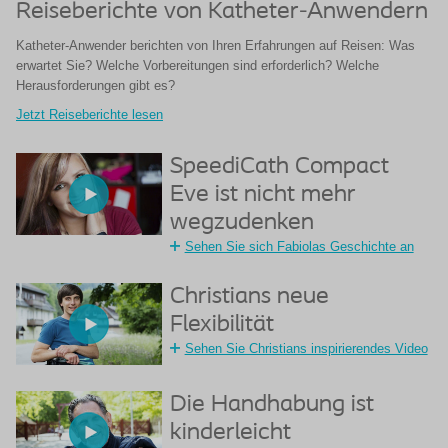
Reiseberichte von Katheter-Anwendern
Katheter-Anwender berichten von Ihren Erfahrungen auf Reisen: Was
erwartet Sie? Welche Vorbereitungen sind erforderlich? Welche
Herausforderungen gibt es?
Jetzt Reiseberichte lesen
SpeediCath Compact
Eve ist nicht mehr
wegzudenken
Sehen Sie sich Fabiolas Geschichte an
Christians neue
Flexibilität
Sehen Sie Christians inspirierendes Video
Die Handhabung ist
kinderleicht