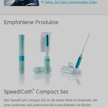
Sehen Sie Hans' inspirierendes Video
Empfohlene Produkte
®
SpeediCath
Compact Set
Das SpeediCath Compact Set ist die ideale Wahl für Anwender, die
einen einfachen und praktischen All-in-one-Katheter mit Beutel