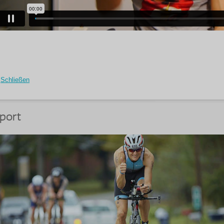
Schließen
port