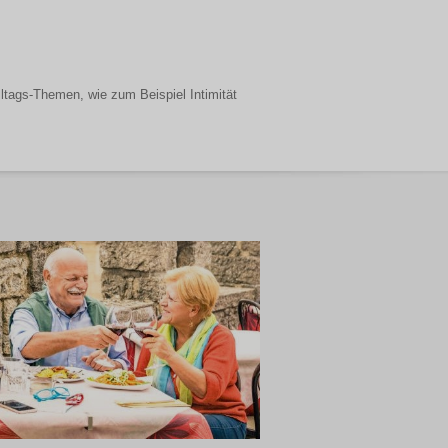
Alltags-Themen, wie zum Beispiel Intimität