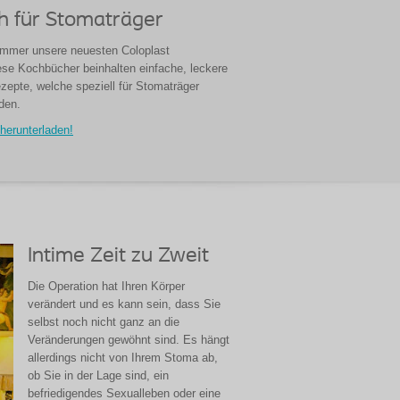
 für Stomaträger
 immer unsere neuesten Coloplast
se Kochbücher beinhalten einfache, leckere
epte, welche speziell für Stomaträger
den.
 herunterladen!
Intime Zeit zu Zweit
Die Operation hat Ihren Körper
verändert und es kann sein, dass Sie
selbst noch nicht ganz an die
Veränderungen gewöhnt sind. Es hängt
allerdings nicht von Ihrem Stoma ab,
ob Sie in der Lage sind, ein
befriedigendes Sexualleben oder eine