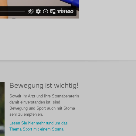
Bewegung ist wichtig!
Soweit Ihr Arzt und Ihre StomaberaterIn
damit einverstanden ist, sind
Bewegung und Sport auch mit Stoma
sehr zu empfehlen.
Lesen Sie hier mehr rund um das
Thema Sport mit einem Stoma