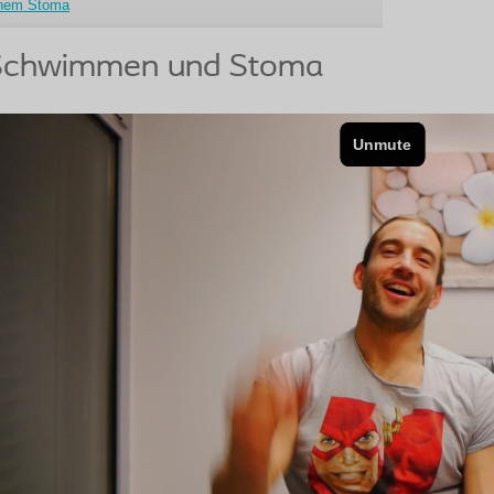
nem Stoma
Schwimmen und Stoma