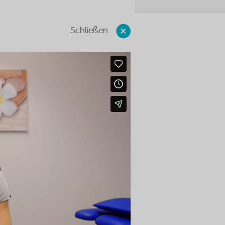
Schließen