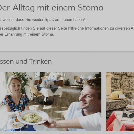
er Alltag mit einem Stoma
r wollen, dass Sie wieder Spaß am Leben haben!
esbezüglich finden Sie auf dieser Seite hilfreiche Informationen zu diversen 
er Ernährung mit einem Stoma.
ssen und Trinken