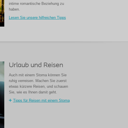
intime romantische Beziehung zu
haben.
Lesen Sie unsere hilfreichen Tipps
Urlaub und Reisen
Auch mit einem Stoma können Sie
ruhig verreisen. Machen Sie zuerst
etwas kürzere Reisen, und schauen
Sie, wie es Ihnen damit geht.
Tipps für Reisen mit einem Stoma