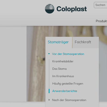
Produk
Stomaträger
Fachkraft
Vor der Stomaoperation
Krankheitsbilder
Das Stoma
Im Krankenhaus
Häufig gestellte Fragen
Anwenderberichte
Nach der Stomaoperation