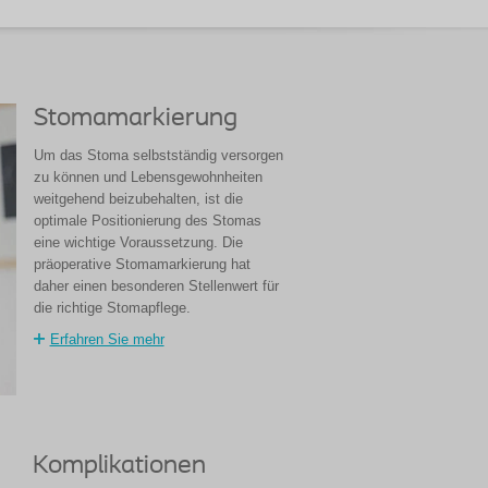
Stomamarkierung
Um das Stoma selbstständig versorgen
zu können und Lebensgewohnheiten
weitgehend beizubehalten, ist die
optimale Positionierung des Stomas
eine wichtige Voraussetzung. Die
präoperative Stomamarkierung hat
daher einen besonderen Stellenwert für
die richtige Stomapflege.
Erfahren Sie mehr
g
Komplikationen