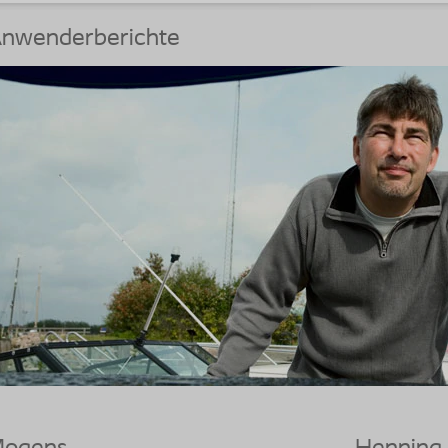
nwenderberichte