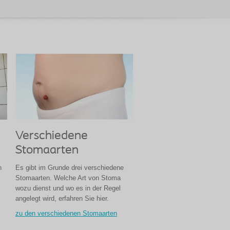
Verschiedene
Stomaarten
n
Es gibt im Grunde drei verschiedene
Stomaarten. Welche Art von Stoma
wozu dienst und wo es in der Regel
angelegt wird, erfahren Sie hier.
zu den verschiedenen Stomaarten