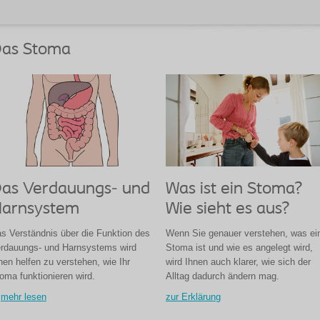
as Stoma
Was ist ein Stoma?
as Verdauungs- und
Wie sieht es aus?
arnsystem
Wenn Sie genauer verstehen, was ei
s Verständnis über die Funktion des
Stoma ist und wie es angelegt wird,
rdauungs- und Harnsystems wird
wird Ihnen auch klarer, wie sich der
nen helfen zu verstehen, wie Ihr
Alltag dadurch ändern mag.
oma funktionieren wird.
zur Erklärung
mehr lesen